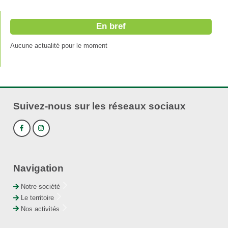
En bref
Aucune actualité pour le moment
Suivez-nous sur les réseaux sociaux
Navigation
Notre société
Le territoire
Nos activités