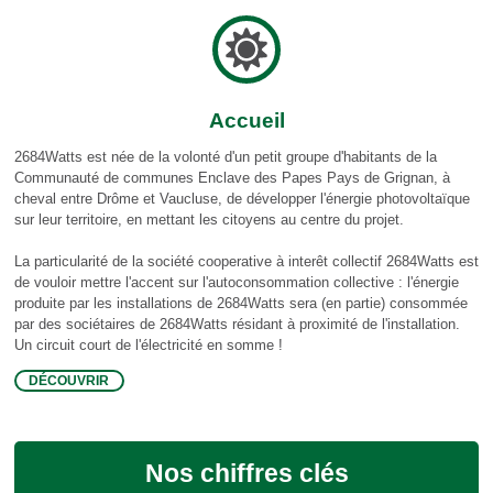
Accueil
2684Watts est née de la volonté d'un petit groupe d'habitants de la
Communauté de communes Enclave des Papes Pays de Grignan, à
cheval entre Drôme et Vaucluse, de développer l'énergie photovoltaïque
sur leur territoire, en mettant les citoyens au centre du projet.
La particularité de la société cooperative à interêt collectif 2684Watts est
de vouloir mettre l'accent sur l'autoconsommation collective : l'énergie
produite par les installations de 2684Watts sera (en partie) consommée
par des sociétaires de 2684Watts résidant à proximité de l'installation.
Un circuit court de l'électricité en somme !
DÉCOUVRIR
Nos chiffres clés