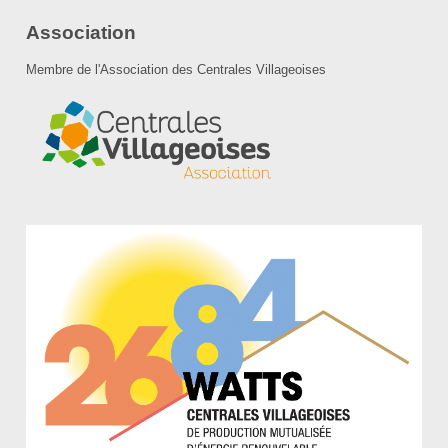
Association
Membre de l'Association des Centrales Villageoises